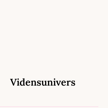
Vidensunivers