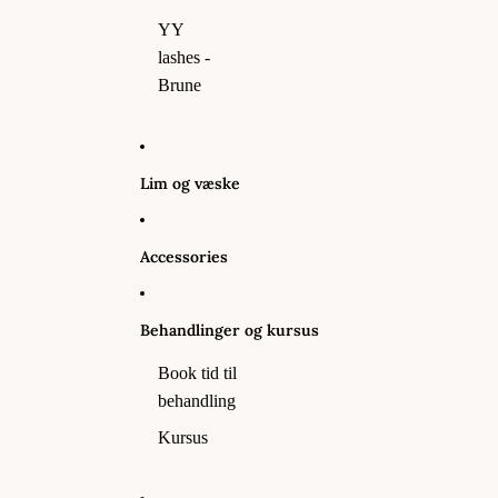
YY
lashes -
Brune
Lim og væske
Accessories
Behandlinger og kursus
Book tid til
behandling
Kursus