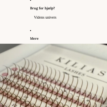
Brug for hjælp?
Videns univers
Mere
Gå til produktoplysninger