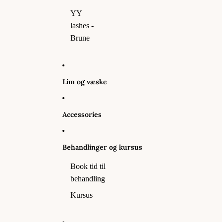
YY
lashes -
Brune
Lim og væske
Accessories
Behandlinger og kursus
Book tid til
behandling
Kursus