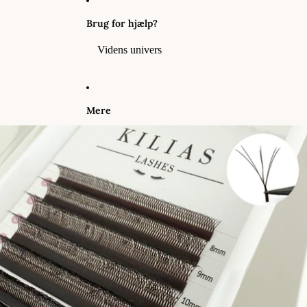
Brug for hjælp?
Videns univers
Mere
Gå til produktoplysninger