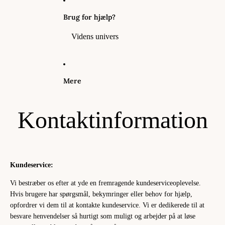
Brug for hjælp?
Videns univers
Mere
Kontaktinformation
Kundeservice:
Vi bestræber os efter at yde en fremragende kundeserviceoplevelse.
Hvis brugere har spørgsmål, bekymringer eller behov for hjælp,
opfordrer vi dem til at kontakte kundeservice. Vi er dedikerede til at
besvare henvendelser så hurtigt som muligt og arbejder på at løse