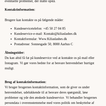
eventuelle problemer, der måtte opstå.
Kontaktinformation:
Brugere kan kontakte os på følgende måder:
Kundeservicetelefon: +45 50 27 04 85
Kundeservice-e-mail: Kontakt@kiliaslashes.dk
Kontaktformular: Www.Kiliaslashes.dk
Postadresse: Sonnesgade 50, 8000 Aarhus C
Åbningstider:
Du kan altid få fat på kundeservice ved at kontakte os på mail eller
Instagram. Vi gør vores bedste for at besvare henvendelser hurtigst
muligt.
Brug af kontaktinformation:
Vi bruger brugernes kontaktinformation, som de giver os under
henvendelser, udelukkende til at besvare deres spørgsmål, løse
problemer og yde den ønskede kundeservice. Vi behandler brugernes
persondata i overensstemmelse med vores politik om beskyttelse af