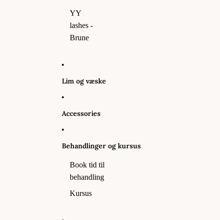
YY
lashes -
Brune
Lim og væske
Accessories
Behandlinger og kursus
Book tid til
behandling
Kursus