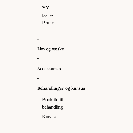
YY
lashes -
Brune
Lim og væske
Accessories
Behandlinger og kursus
Book tid til
behandling
Kursus