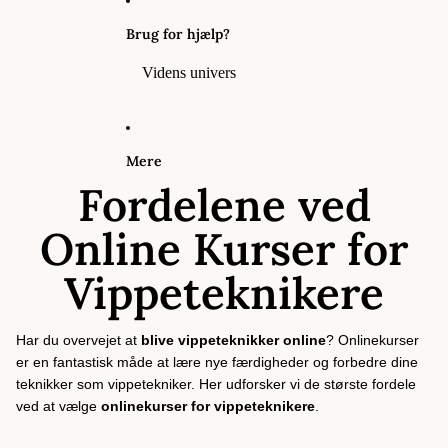
Brug for hjælp?
Videns univers
Mere
Fordelene ved
Online Kurser for
Vippeteknikere
Har du overvejet at
blive vippeteknikker online
? Onlinekurser
er en fantastisk måde at lære nye færdigheder og forbedre dine
teknikker som vippetekniker. Her udforsker vi de største fordele
ved at vælge
onlinekurser for vippeteknikere
.