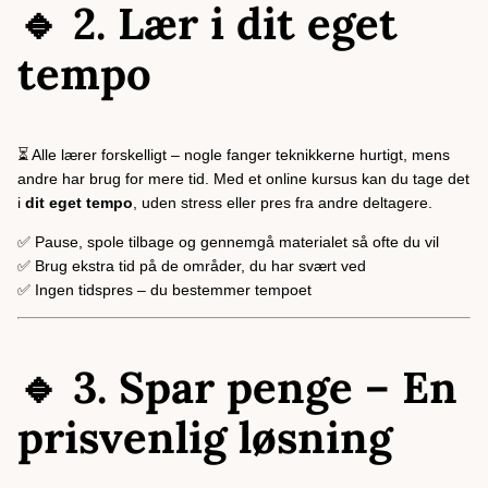
🔹 2. Lær i dit eget
tempo
⏳ Alle lærer forskelligt – nogle fanger teknikkerne hurtigt, mens
andre har brug for mere tid. Med et online kursus kan du tage det
i
dit eget tempo
, uden stress eller pres fra andre deltagere.
✅ Pause, spole tilbage og gennemgå materialet så ofte du vil
✅ Brug ekstra tid på de områder, du har svært ved
✅ Ingen tidspres – du bestemmer tempoet
🔹 3. Spar penge – En
prisvenlig løsning