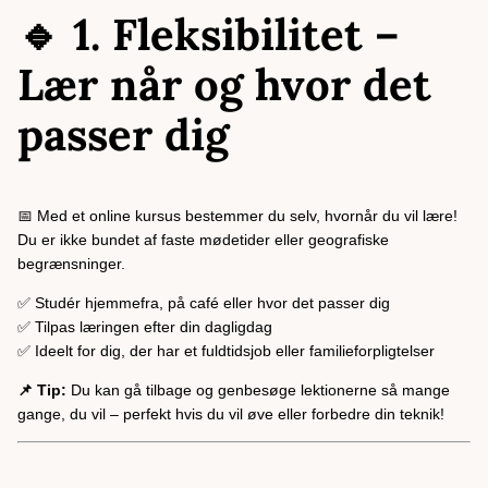
🔹 1. Fleksibilitet –
Lær når og hvor det
passer dig
📅 Med et online kursus bestemmer du selv, hvornår du vil lære!
Du er ikke bundet af faste mødetider eller geografiske
begrænsninger.
✅ Studér hjemmefra, på café eller hvor det passer dig
✅ Tilpas læringen efter din dagligdag
✅ Ideelt for dig, der har et fuldtidsjob eller familieforpligtelser
📌 Tip:
Du kan gå tilbage og genbesøge lektionerne så mange
gange, du vil – perfekt hvis du vil øve eller forbedre din teknik!