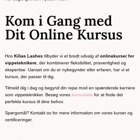
Kom i Gang med
Dit Online Kursus
Hos
Kilias Lashes
tilbyder vi et bredt udvalg af
onlinekurser for
vippeteknikere
, der kombinerer fleksibilitet, prisvenlighed og
ekspertise. Uanset om du er nybegynder eller erfaren, har vi et
kursus, der passer til dig.
Tilmeld dig i dag og begynd din rejse mod en spændende karriere
som vippeteknikker. Besøg vores
kursusside
for at finde det
perfekte kursus til dine behov.
Spørgsmål? Kontakt os for mere information om vores kurser og
certificeringer.