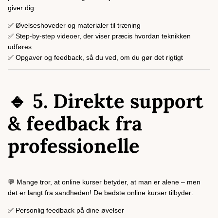
giver dig:
✅ Øvelseshoveder og materialer til træning
✅ Step-by-step videoer, der viser præcis hvordan teknikken
udføres
✅ Opgaver og feedback, så du ved, om du gør det rigtigt
🔹 5. Direkte support
& feedback fra
professionelle
💬 Mange tror, at online kurser betyder, at man er alene – men
det er langt fra sandheden! De bedste online kurser tilbyder:
✅ Personlig feedback på dine øvelser