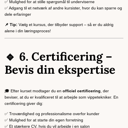
✅ Mulighed for at stille spørgsmål til underviserne
✅ Adgang til et netværk af andre kursister, hvor du kan sparre og
dele erfaringer
📌 Tip:
Vælg et kursus, der tilbyder support – så er du aldrig
alene i din læringsproces!
🔹 6. Certificering –
Bevis din ekspertise
🎓 Efter kurset modtager du en
officiel certificering
, der
beviser, at du er kvalificeret til at arbejde som vippetekniker. En
certificering giver dig:
✅ Troværdighed og professionalisme overfor kunder
✅ Mulighed for at starte din egen forretning
✅ Et stærkere CV, hvis du vil arbejde i en salon