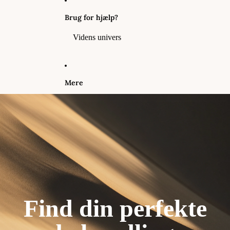
Brug for hjælp?
Videns univers
Mere
Find din perfekte