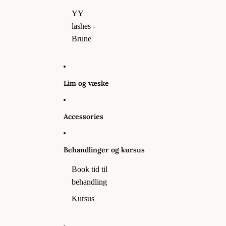
YY
lashes -
Brune
Lim og væske
Accessories
Behandlinger og kursus
Book tid til
behandling
Kursus