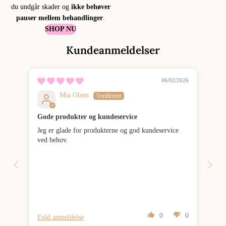
du undgår skader og
ikke behøver
pauser mellem behandlinger
.
SHOP NU
Kundeanmeldelser
06/02/2026
Mia Olsen
Gode produkter og kundeservice
Jeg er glade for produkterne og god kundeservice
ved behov.
0
0
Fuld anmeldelse