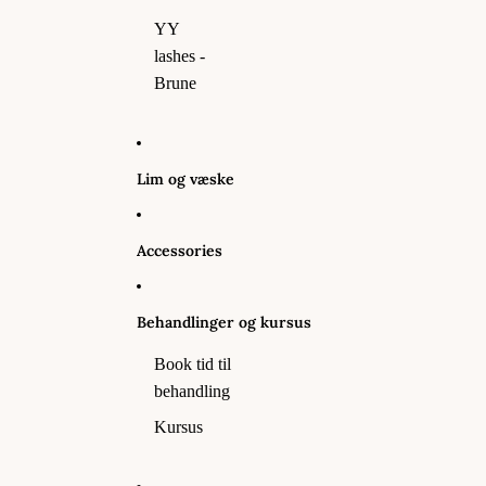
YY
lashes -
Brune
Lim og væske
Accessories
Behandlinger og kursus
Book tid til
behandling
Kursus