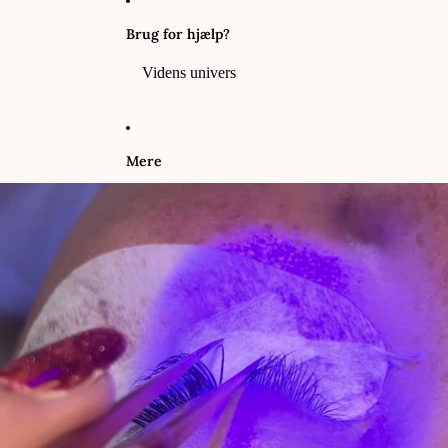
Brug for hjælp?
Videns univers
Mere
Gå til produktoplysninger