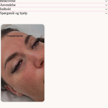
Beskrivelse
Anvendelse
Indhold
Spørgsmål og hjælp