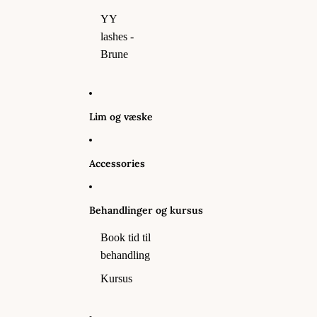
YY
lashes -
Brune
Lim og væske
Accessories
Behandlinger og kursus
Book tid til
behandling
Kursus