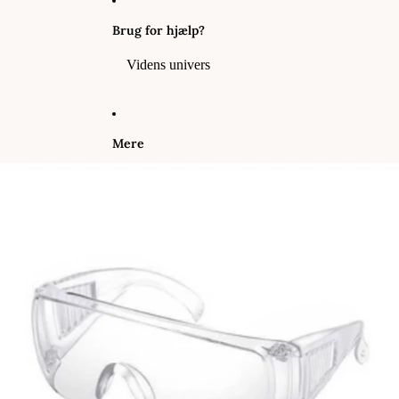
Brug for hjælp?
Videns univers
Mere
Gå til produktoplysninger